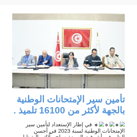
تأمين سير الإمتحانات الوطنية
بالجهة لأكثر من 16100 تلميذ .
في إطار الإستعداد لتأمين سير
الإمتحانات الوطنية لسنة 2023 في أحسن