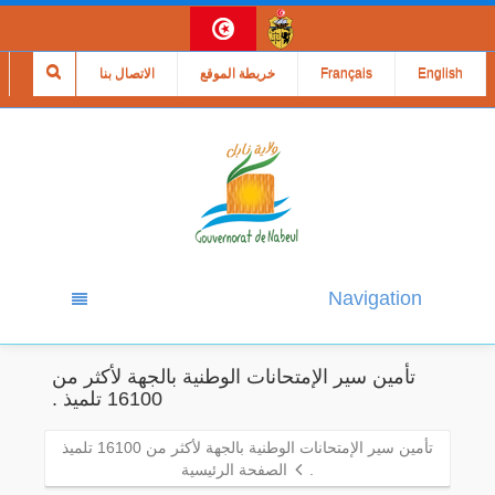
English
Français
خريطة الموقع
الاتصال بنا
Navigation
تأمين سير الإمتحانات الوطنية بالجهة لأكثر من
16100 تلميذ .
تأمين سير الإمتحانات الوطنية بالجهة لأكثر من 16100 تلميذ
.
الصفحة الرئيسية