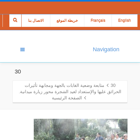
English
Français
خريطة الموقع
الاتصال بنا
Navigation
30
30
متابعة وضعية الغابات بالجهة ومجابهة تأثيرات
الحرائق عليها والإستعداد لعيد الشجرة محور زيارة ميدانية.
الصفحة الرئيسية