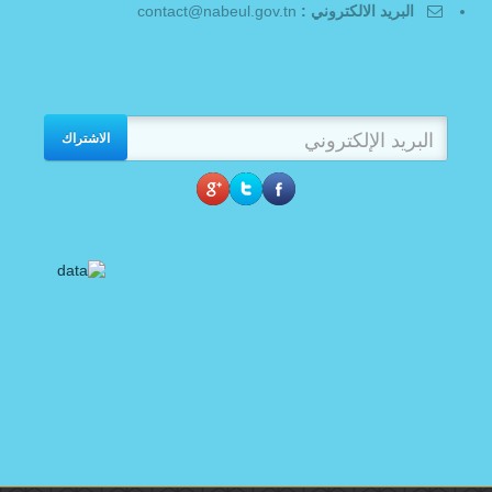
البريد الالكتروني :
contact@nabeul.gov.tn
الاشتراك