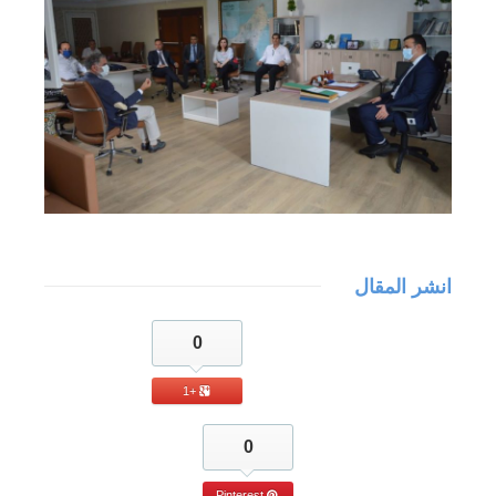
انشر المقال
0
+1
0
Pinterest