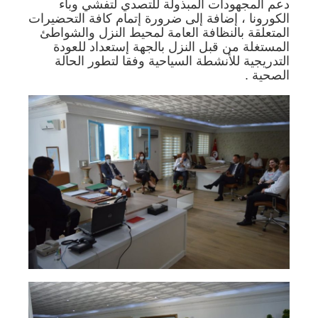
دعم المجهودات المبذولة للتصدي لتفشي وباء
الكورونا ، إضافة إلى ضرورة إتمام كافة التحضيرات
المتعلقة بالنظافة العامة لمحيط النزل والشواطئ
المستغلة من قبل النزل بالجهة إستعداد للعودة
التدريجية للأنشطة السياحية وفقا لتطور الحالة
الصحية .