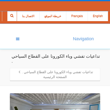
English
Français
خريطة الموقع
الاتصال بنا
Navigation
تداعيات تفشي وباء الكورونا على القطاع السياحي
.
تداعيات تفشي وباء الكورونا على القطاع السياحي .
الصفحة الرئيسية