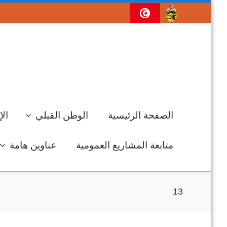
الصفحة الرئيسية
الوطن القبلي
الإ
متابعة المشاريع العمومية
عناوين هامة
13