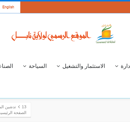
English
دارة
الاستثمار والتشغيل
السياحة
الصناع
13
تدشين المر
الصفحة الرئيسية