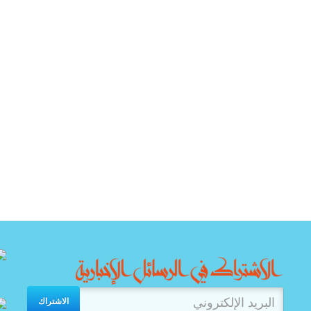
الاشتراك