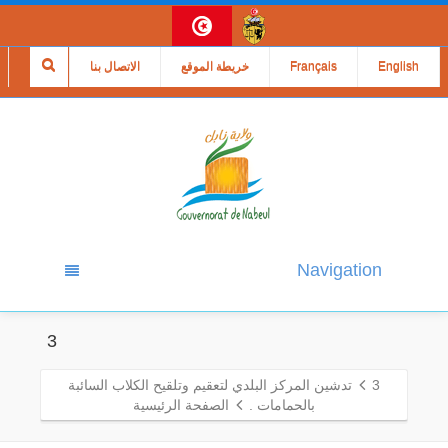
English
Français
خريطة الموقع
الاتصال بنا
Navigation
3
3
تدشين المركز البلدي لتعقيم وتلقيح الكلاب السائبة
بالحمامات .
الصفحة الرئيسية