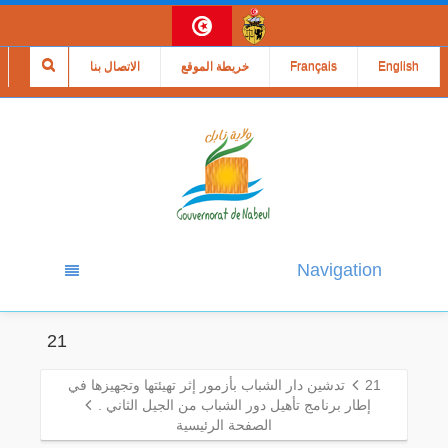
English
Français
خريطة الموقع
الاتصال بنا
Navigation
21
21
تدشين دار الشباب بأزمور إثر تهيئتها وتجهيزها في
إطار برنامج تأهيل دور الشباب من الجيل الثاني .
الصفحة الرئيسية