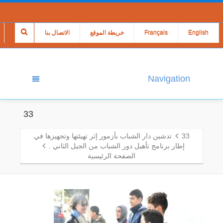
English
Français
خريطة الموقع
الاتصال بنا
Navigation
33
33
تدشين دار الشباب بأزمور إثر تهيئتها وتجهيزها في
إطار برنامج تأهيل دور الشباب من الجيل الثاني .
الصفحة الرئيسية