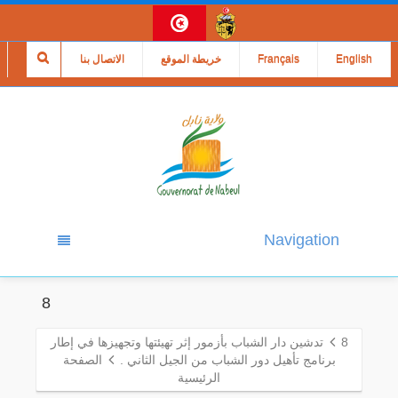
English
Français
خريطة الموقع
الاتصال بنا
Navigation
8
8
تدشين دار الشباب بأزمور إثر تهيئتها وتجهيزها في إطار
برنامج تأهيل دور الشباب من الجيل الثاني .
الصفحة
الرئيسية