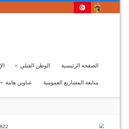
الصفحة الرئيسية
الوطن القبلي
الإ
متابعة المشاريع العمومية
عناوين هامة
جل