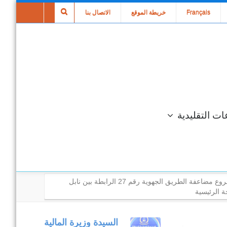
Français
خريطة الموقع
الاتصال بنا
ات التقليدية
تقدم أشغال مشروع مضاعفة الطريق الجهوية رقم 27 الرابطة بين نابل
 الرئيسية
متابعة مكتبية
السيدة وزيرة المالية