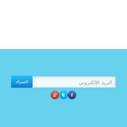
الاشتراك