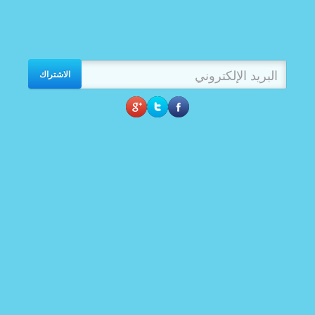
الاشتراك