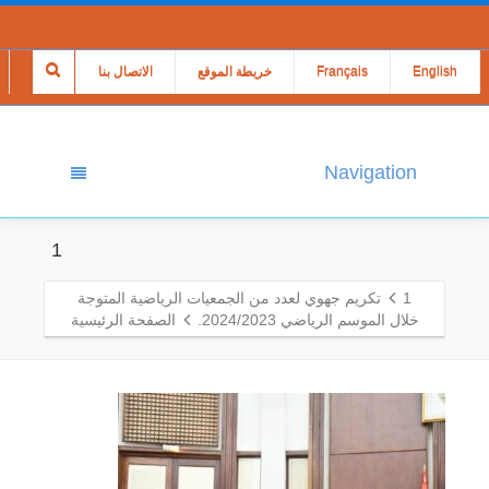
English
Français
خريطة الموقع
الاتصال بنا
Navigation
1
1
تكريم جهوي لعدد من الجمعيات الرياضية المتوجة
خلال الموسم الرياضي 2024/2023.
الصفحة الرئيسية