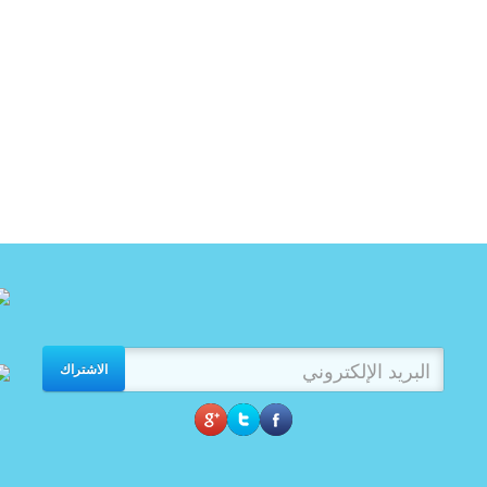
الاشتراك