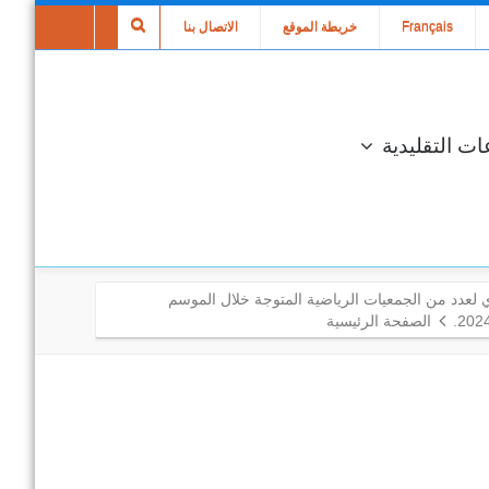
Français
خريطة الموقع
الاتصال بنا
ات التقليدية
 لعدد من الجمعيات الرياضية المتوجة خلال الموسم
الصفحة الرئيسية