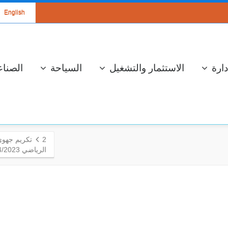
English
دارة
الاستثمار والتشغيل
السياحة
الصناع
2
تكريم جهوي
الرياضي 2024/2023.