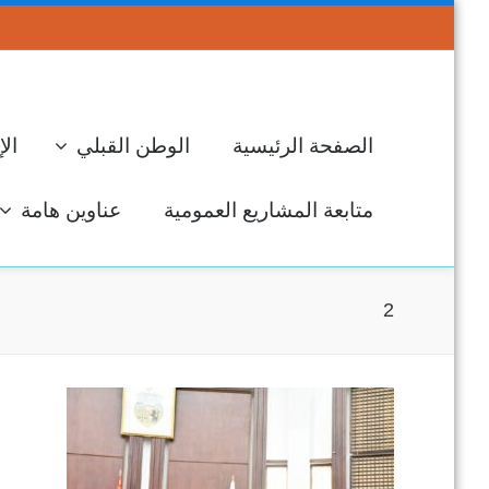
الصفحة الرئيسية
الوطن القبلي
الإ
متابعة المشاريع العمومية
عناوين هامة
2