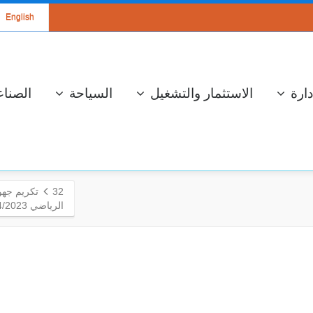
English
دارة
الاستثمار والتشغيل
السياحة
الصناع
32
تكريم جهو
الرياضي 2024/2023.