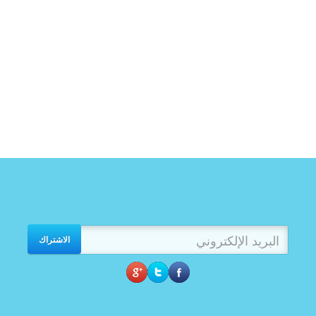
الاشتراك