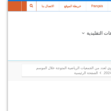
Français
خريطة الموقع
الاتصال بنا
ات التقليدية
ي لعدد من الجمعيات الرياضية المتوجة خلال الموسم
الصفحة الرئيسية