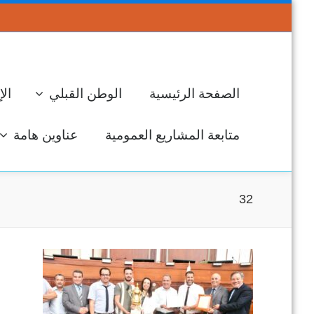
الصفحة الرئيسية
الوطن القبلي
الإ
متابعة المشاريع العمومية
عناوين هامة
32