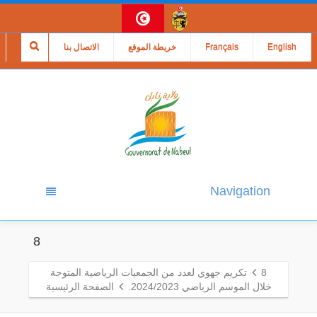
English
Français
خريطة الموقع
الاتصال بنا
Navigation
8
8
تكريم جهوي لعدد من الجمعيات الرياضية المتوجة
خلال الموسم الرياضي 2024/2023.
الصفحة الرئيسية