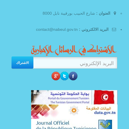
العنوان :
شارع الحبيب بورقيبة نابل 8000
البريد الالكتروني :
contact@nabeul.gov.tn
الاشتراك