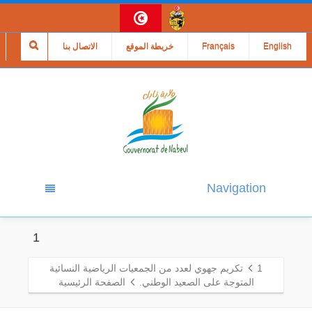
English
Français
خريطة الموقع
الاتصال بنا
Navigation
1
1
تكريم جهوي لعدد من الجمعيات الرياضية النسائية
المتوجة على الصعيد الوطني.
الصفحة الرئيسية