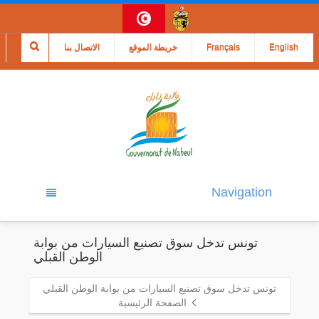
English
Français
خريطة الموقع
الاتصال بنا
Navigation
تونس تدخل سوق تصنيع السيارات من بوابة
الوطن القبلي
تونس تدخل سوق تصنيع السيارات من بوابة الوطن القبلي
الصفحة الرئيسية