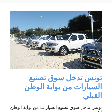
تونس تدخل سوق تصنيع
السيارات من بوابة الوطن
القبلي
تونس تدخل سوق تصنيع السيارات من بوابة الوطن