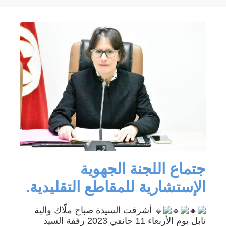
جتماع اللجنة الجهوية
الإستشارية للمقاطع التقليدية.
أشرفت السيدة صباح ملّاك والية
نابل يوم الأربعاء 11 جانفي 2023 رفقة السيد