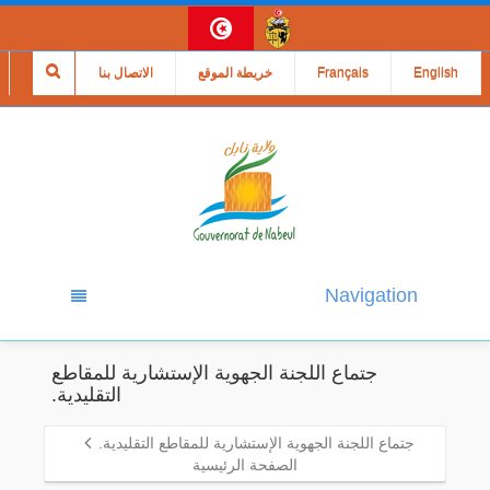
English
Français
خريطة الموقع
الاتصال بنا
Navigation
جتماع اللجنة الجهوية الإستشارية للمقاطع
التقليدية.
جتماع اللجنة الجهوية الإستشارية للمقاطع التقليدية.
الصفحة الرئيسية