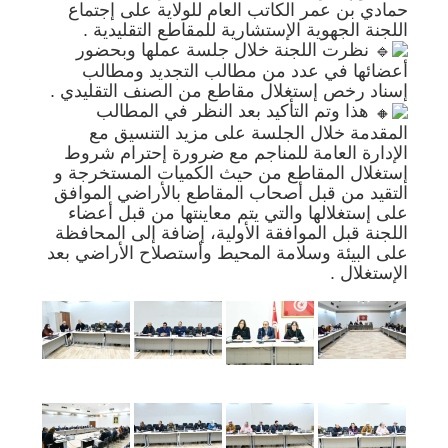
حمادي بن عمر الكاتب العام للولاية على إجتماع
اللجنة الجهوية الإستشارية للمقاطع التقليدية .
نظرت اللجنة خلال جلسة عملها وبحضور
أعضائها في عدد من مطالب التجديد ومطالب
إسناد رخص إستغلال مقاطع من الصنف التقليدي .
هذا وتم التأكيد بعد النظر في المطالب
المقدمة خلال الجلسة على مزيد التنسيق مع
الإدارة العامة للمناجم مع ضرورة إحترام شروط
إستغلال المقاطع من حيث الكميات المستخرجة و
التقيد من قبل أصحاب المقاطع بالأراضي الموافق
على إستغلالها والتي يتم معاينتها من قبل أعضاء
اللجنة قبل الموافقة الأولية، إضافة إلى المحافظة
على البيئة وسلامة المحيط وأستصلاح الأراضي بعد
الإستغلال .