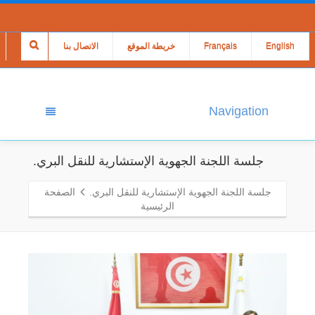
English
Français
خريطة الموقع
الاتصال بنا
Navigation
جلسة اللجنة الجهوية الإستشارية للنقل البري.
جلسة اللجنة الجهوية الإستشارية للنقل البري.
الصفحة
الرئيسية