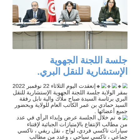
جلسة اللجنة الجهوية
الإستشارية للنقل البري.
إنعقدت اليوم الثلاثاء 22 نوفمبر 2022
بمقر الولاية جلسة اللجنة الجهوية الإستشارية للنقل
البري برئاسة السيدة صباح ملّاك والية نابل رفقة
السيد حمادي بن عمر الكاتب العام للولاية وبحضور
جميع أعضائها .
تم خلال الجلسة عرض وإبداء الرأي في عدد
من مطالب الإنتفاع بالإمتيازات الجبائية لإقتناء
سيارات تاكسي فردي، لواج ، نقل ريفي ، تاكسي
جماعي ، تاكسي سياحي ، وعدد من مطالب