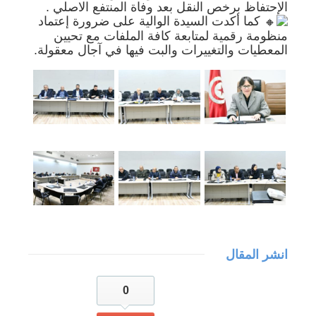
الإحتفاظ برخص النقل بعد وفاة المنتفع الاصلي .
كما أكدت السيدة الوالية على ضرورة إعتماد
منظومة رقمية لمتابعة كافة الملفات مع تحيين
المعطيات والتغييرات والبت فيها في آجال معقولة.
انشر المقال
0