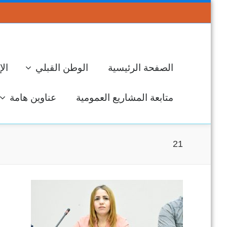
الصفحة الرئيسية
الوطن القبلي
الإ
متابعة المشاريع العمومية
عناوين هامة
21