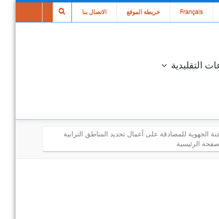
Français
خريطة الموقع
الاتصال بنا
ات التقليدية
نة الجهوية للمصادقة على أعمال تحديد المناطق الترابية
صفحة الرئيسية