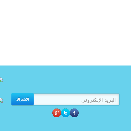
الاشتراك