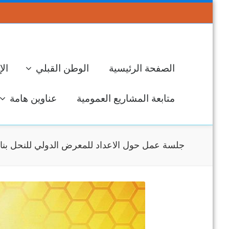
الصفحة الرئيسية
الوطن القبلي
الإ
متابعة المشاريع العمومية
عناوين هامة
جلسة عمل حول الاعداد للمعرض الدولي للنحل بنا
جل
ال