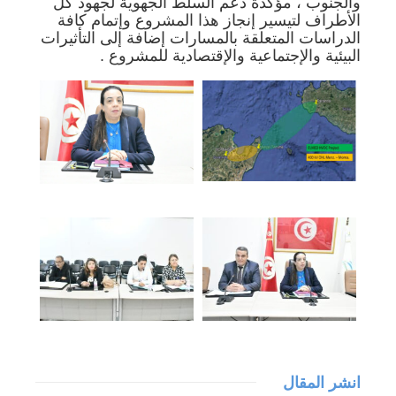
والجنوب ، مؤكدة دعم السلط الجهوية لجهود كل
الأطراف لتيسير إنجاز هذا المشروع وإتمام كافة
الدراسات المتعلقة بالمسارات إضافة إلى التأثيرات
البيئية والإجتماعية والإقتصادية للمشروع .
انشر المقال