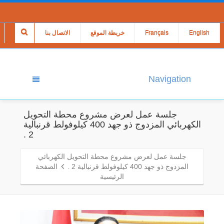
English
Français
خريطة الموقع
الاتصال بنا
Navigation
جلسة عمل لعرض مشروع محطة التحويل
الكهربائي المزدوج ذو جهد 400 كيلوفولط قرنبالية
2 .
جلسة عمل لعرض مشروع محطة التحويل الكهربائي
المزدوج ذو جهد 400 كيلوفولط قرنبالية 2 .
الصفحة
الرئيسية