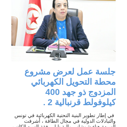
جلسة عمل لعرض مشروع
محطة التحويل الكهربائي
المزدوج ذو جهد 400
كيلوفولط قرنبالية 2 .
في إطار تطوير البنية التحتية الكهربائية في تونس
والتبادلات الدولية في مجال الطاقة ، أشرفت
السيدة هناء شوشاني والية نابل رفقة السيد الكاتب