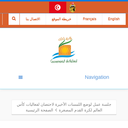
English
Français
خريطة الموقع
الاتصال بنا
Navigation
جلسة عمل لوضع اللمسات الأخيرة لاحتضان لفعاليات كأس
العالم لكرة القدم المصغرة‎
الصفحة الرئيسية