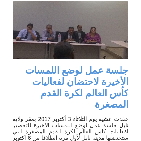
جلسة عمل لوضع اللمسات
الأخيرة لاحتضان لفعاليات
كأس العالم لكرة القدم
المصغرة‎
عقدت عشية يوم الثلاثاء 3 أكتوبر 2017 بمقر ولاية
نابل جلسة عمل لوضع اللمسات الاخيرة للتحضير
لفعاليات كاس العالم لكرة القدم المصغرة التي
ستحتضنها مدينة نابل لأول مرة انطلاقا من 6 اكتوبر