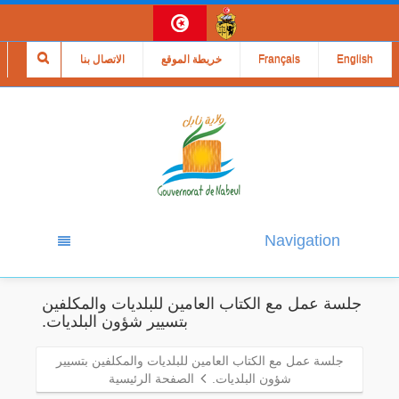
English
Français
خريطة الموقع
الاتصال بنا
Navigation
جلسة عمل مع الكتاب العامين للبلديات والمكلفين
بتسيير شؤون البلديات.
جلسة عمل مع الكتاب العامين للبلديات والمكلفين بتسيير
شؤون البلديات.
الصفحة الرئيسية