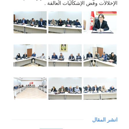
الإخلالات وفض الإشكاليات العالقة .
انشر المقال