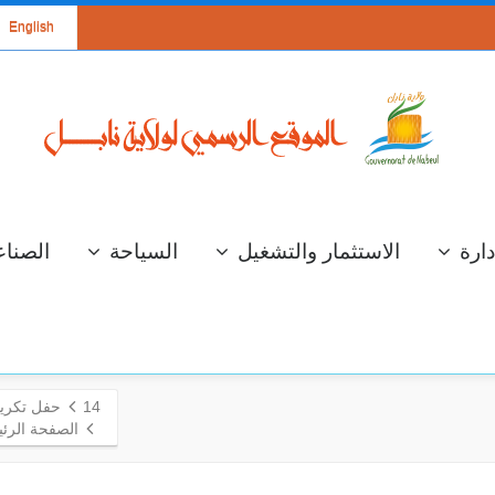
English
دارة
الاستثمار والتشغيل
السياحة
الصناع
14
حفل تكريم
الصفحة الرئي