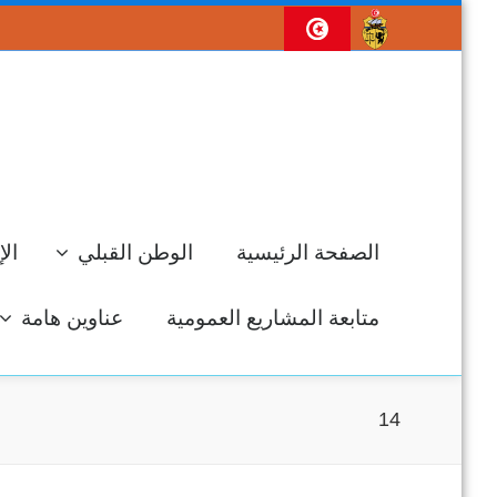
الصفحة الرئيسية
الوطن القبلي
الإ
متابعة المشاريع العمومية
عناوين هامة
14