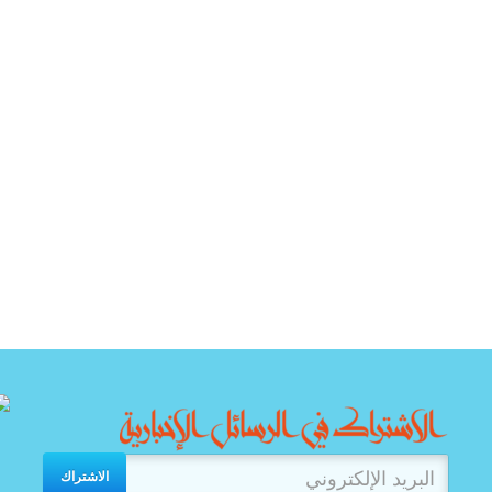
الاشتراك