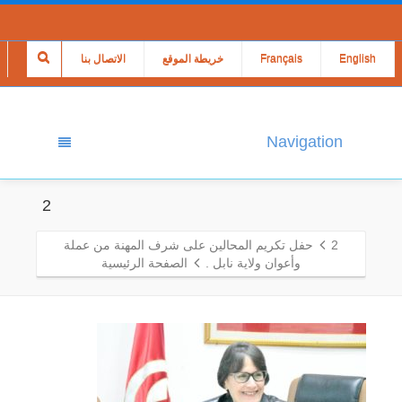
English
Français
خريطة الموقع
الاتصال بنا
Navigation
2
2
حفل تكريم المحالين على شرف المهنة من عملة
وأعوان ولاية نابل .
الصفحة الرئيسية