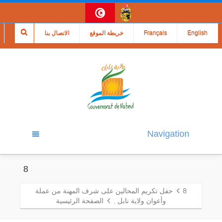
English
Français
خريطة الموقع
الاتصال بنا
Navigation
8
8
حفل تكريم المحالين على شرف المهنة من عملة
وأعوان ولاية نابل .
الصفحة الرئيسية