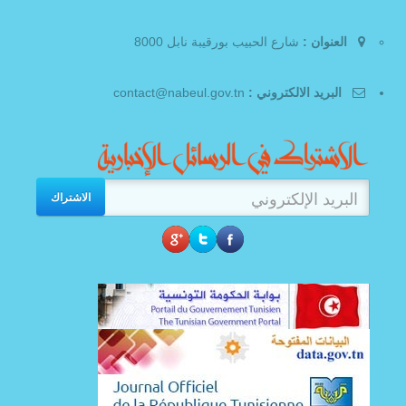
العنوان :
شارع الحبيب بورقيبة نابل 8000
البريد الالكتروني :
contact@nabeul.gov.tn
الاشتراك