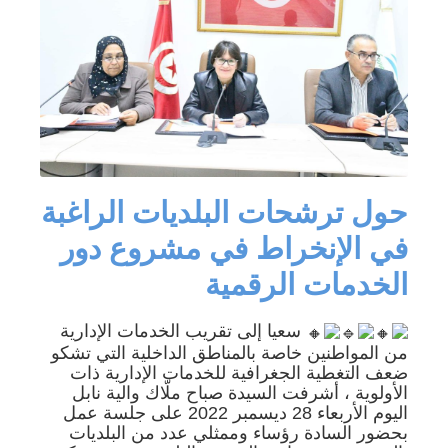
حول ترشحات البلديات الراغبة
في الإنخراط في مشروع دور
الخدمات الرقمية
سعيا إلى تقريب الخدمات الإدارية
من المواطنين خاصة بالمناطق الداخلية التي تشكو
ضعف التغطية الجغرافية للخدمات الإدارية ذات
الأولوية ، أشرفت السيدة صباح ملّاك والية نابل
اليوم الأربعاء 28 ديسمبر 2022 على جلسة عمل
بحضور السادة رؤساء وممثلي عدد من البلديات