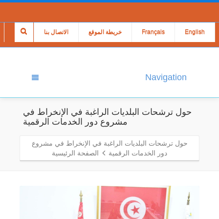
English
Français
خريطة الموقع
الاتصال بنا
Navigation
حول ترشحات البلديات الراغبة في الإنخراط في
مشروع دور الخدمات الرقمية
حول ترشحات البلديات الراغبة في الإنخراط في مشروع
دور الخدمات الرقمية
الصفحة الرئيسية