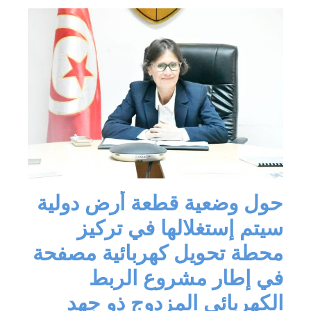
حول وضعية قطعة أرض دولية
سيتم إستغلالها في تركيز
محطة تحويل كهربائية مصفحة
في إطار مشروع الربط
الكهربائي المزدوج ذو جهد