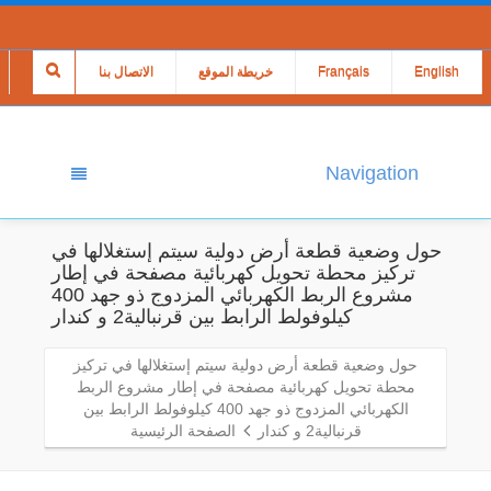
English
Français
خريطة الموقع
الاتصال بنا
Navigation
حول وضعية قطعة أرض دولية سيتم إستغلالها في
تركيز محطة تحويل كهربائية مصفحة في إطار
مشروع الربط الكهربائي المزدوج ذو جهد 400
كيلوفولط الرابط بين قرنبالية2 و كندار
حول وضعية قطعة أرض دولية سيتم إستغلالها في تركيز
محطة تحويل كهربائية مصفحة في إطار مشروع الربط
الكهربائي المزدوج ذو جهد 400 كيلوفولط الرابط بين
قرنبالية2 و كندار
الصفحة الرئيسية