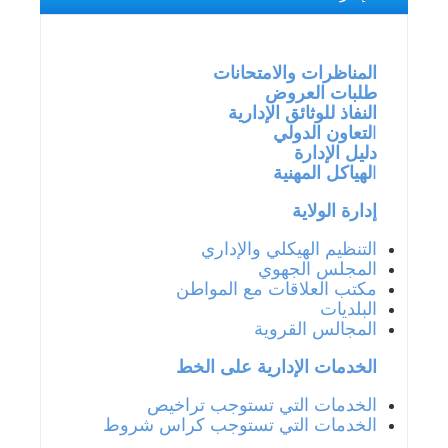
المناظرات والامتحانات
طلبات العروض
النفاذ للوثائق الإدارية
ا
لتعاون الدولي
دليل الإدارة
ا
لهياكل المهنية
إدارة الولاية
التنظيم الهيكلي والإداري
المجلس الجهوي
مكتب العلاقات مع المواطن
البلديات
المجالس القروية
الخدمات الإدارية على الخط
الخدمات التي تستوجب تراخيص
الخدمات التي تستوجب كراس شروط