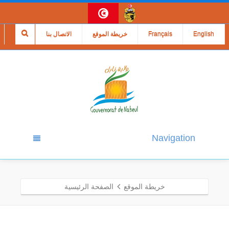
English
Français
خريطة الموقع
الاتصال بنا
Navigation
خريطة الموقع
الصفحة الرئيسية