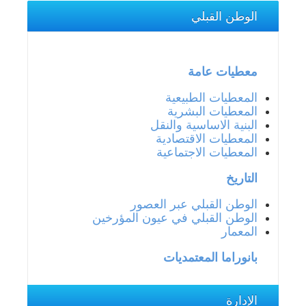
الوطن القبلي
معطيات عامة
المعطيات الطبيعية
المعطيات البشرية
البنية الاساسية والنقل
المعطيات الاقتصادية
المعطيات الاجتماعية
التاريخ
الوطن القبلي عبر العصور
الوطن القبلي في عيون المؤرخين
المعمار
بانوراما المعتمديات
الإدارة