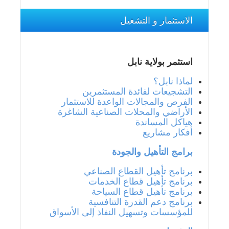
الاستثمار و التشغيل
استثمر بولاية نابل
لماذا نابل؟
التشجيعات لفائدة المستثمرين
الفرص والمجالات الواعدة للاستثمار
الأراضي والمحلات الصناعية الشاغرة
هياكل المساندة
أفكار مشاريع
برامج التأهيل والجودة
برنامج تأهيل القطاع الصناعي
برنامج تأهيل قطاع الخدمات
برنامج تأهيل قطاع السياحة
برنامج دعم القدرة التنافسية
للمؤسسات وتسهيل النفاذ إلى الأسواق