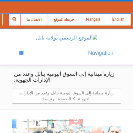
English
Français
خريطة الموقع
الاتصال بنا
Navigation
زيارة ميدانية إلى السوق اليومية بنابل وعدد من
الإدارات الجهوية.
زيارة ميدانية إلى السوق اليومية بنابل وعدد من الإدارات
الجهوية.
الصفحة الرئيسية