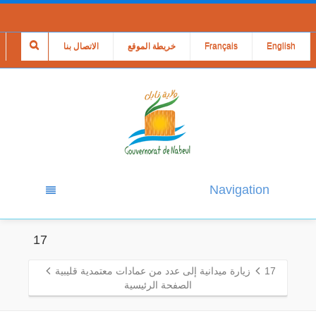
English
Français
خريطة الموقع
الاتصال بنا
Navigation
17
17
زيارة ميدانية إلى عدد من عمادات معتمدية قليبية
الصفحة الرئيسية