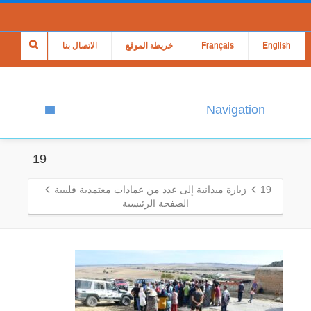
English
Français
خريطة الموقع
الاتصال بنا
Navigation
19
19
زيارة ميدانية إلى عدد من عمادات معتمدية قليبية
الصفحة الرئيسية