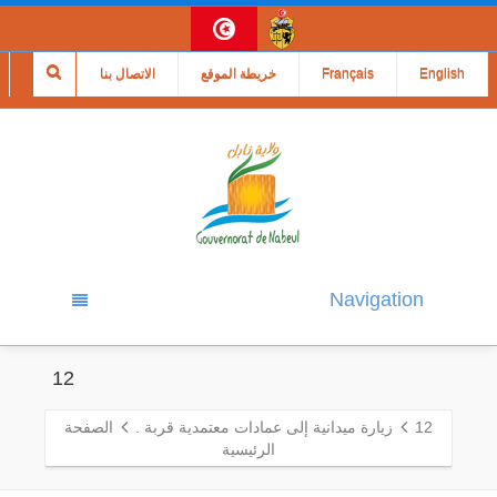
English
Français
خريطة الموقع
الاتصال بنا
Navigation
12
12
زيارة ميدانية إلى عمادات معتمدية قربة .
الصفحة
الرئيسية