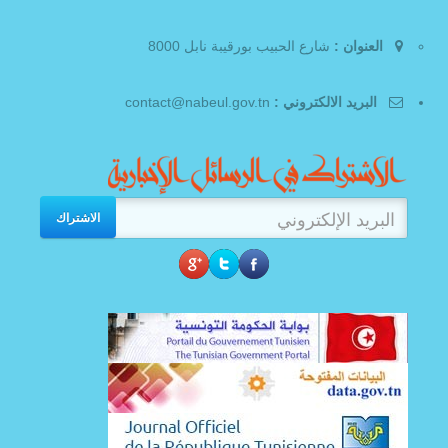
العنوان :
شارع الحبيب بورقيبة نابل 8000
البريد الالكتروني :
contact@nabeul.gov.tn
الاشتراك