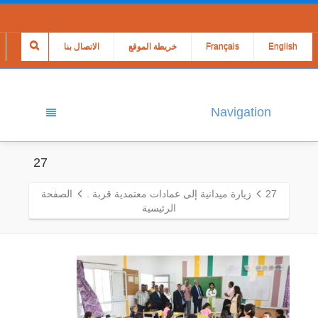
English
Français
خريطة الموقع
الاتصال بنا
Navigation
27
27
زيارة ميدانية إلى عمادات معتمدية قربة .
الصفحة
الرئيسية