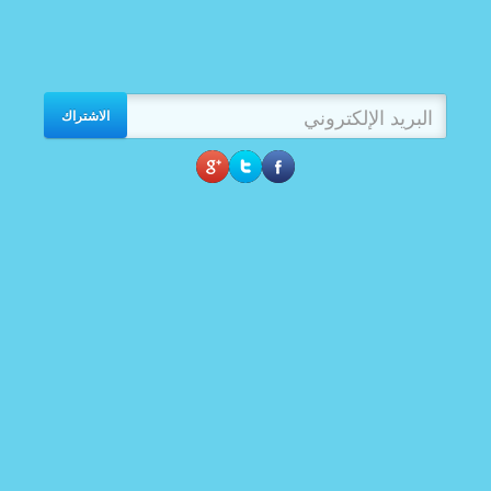
الاشتراك