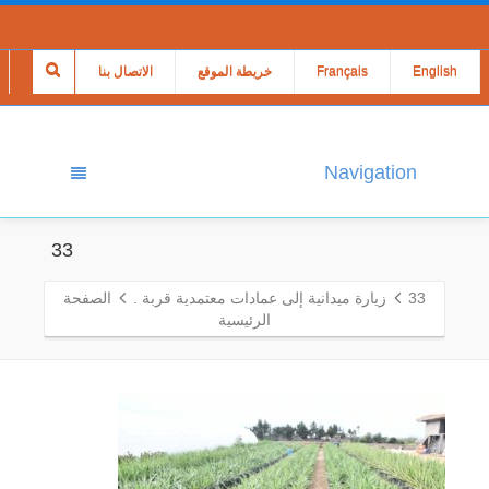
English
Français
خريطة الموقع
الاتصال بنا
Navigation
33
33
زيارة ميدانية إلى عمادات معتمدية قربة .
الصفحة
الرئيسية