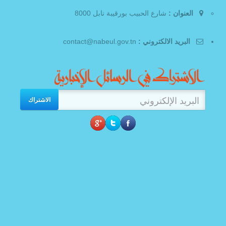
العنوان :
شارع الحبيب بورقيبة نابل 8000
البريد الالكتروني :
contact@nabeul.gov.tn
الاشتراك