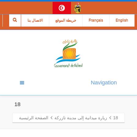
English
Français
خريطة الموقع
الاتصال بنا
Navigation
18
18
زيارة ميدانية إلى مدينة تازركة
الصفحة الرئيسية