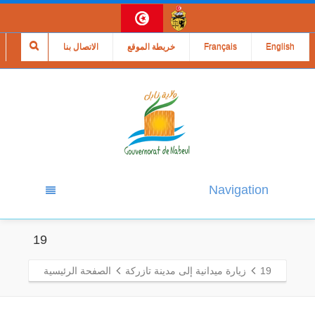
English
Français
خريطة الموقع
الاتصال بنا
Navigation
19
19
زيارة ميدانية إلى مدينة تازركة
الصفحة الرئيسية