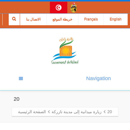
English
Français
خريطة الموقع
الاتصال بنا
Navigation
20
20
زيارة ميدانية إلى مدينة تازركة
الصفحة الرئيسية