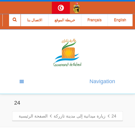
English
Français
خريطة الموقع
الاتصال بنا
Navigation
24
24
زيارة ميدانية إلى مدينة تازركة
الصفحة الرئيسية