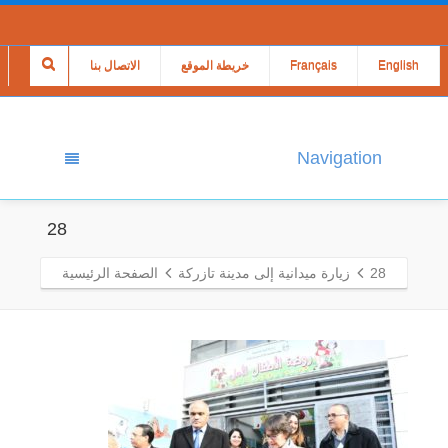
English
Français
خريطة الموقع
الاتصال بنا
Navigation
28
28
زيارة ميدانية إلى مدينة تازركة
الصفحة الرئيسية