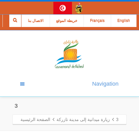
English
Français
خريطة الموقع
الاتصال بنا
Navigation
3
3
زيارة ميدانية إلى مدينة تازركة
الصفحة الرئيسية