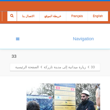
English
Français
خريطة الموقع
الاتصال بنا
Navigation
33
33
زيارة ميدانية إلى مدينة تازركة
الصفحة الرئيسية