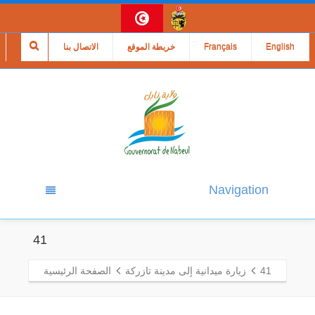
English
Français
خريطة الموقع
الاتصال بنا
Navigation
41
41
زيارة ميدانية إلى مدينة تازركة
الصفحة الرئيسية