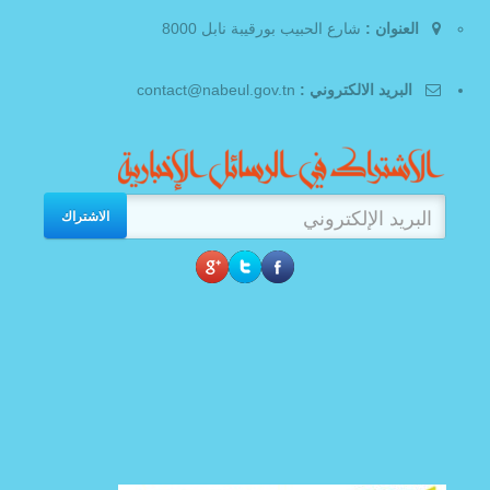
العنوان :
شارع الحبيب بورقيبة نابل 8000
البريد الالكتروني :
contact@nabeul.gov.tn
الاشتراك