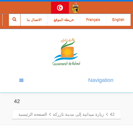
English
Français
خريطة الموقع
الاتصال بنا
Navigation
42
42
زيارة ميدانية إلى مدينة تازركة
الصفحة الرئيسية