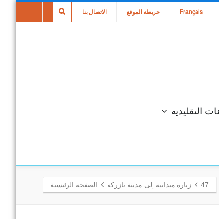
Français
خريطة الموقع
الاتصال بنا
ات التقليدية
47
زيارة ميدانية إلى مدينة تازركة
الصفحة الرئيسية