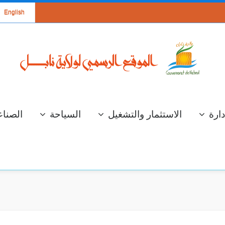
English
دارة
الاستثمار والتشغيل
السياحة
الصناع