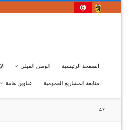
الصفحة الرئيسية
الوطن القبلي
الإ
متابعة المشاريع العمومية
عناوين هامة
47