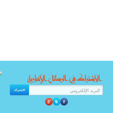
الاشتراك