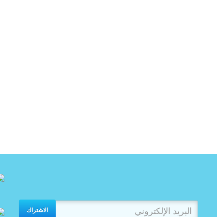
الاشتراك