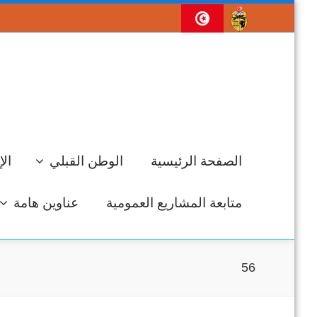
الصفحة الرئيسية
الوطن القبلي
الإ
متابعة المشاريع العمومية
عناوين هامة
56