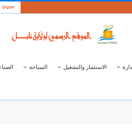
English
دارة
الاستثمار والتشغيل
السياحة
الصناع