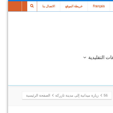
Français
خريطة الموقع
الاتصال بنا
ات التقليدية
56
زيارة ميدانية إلى مدينة تازركة
الصفحة الرئيسية