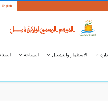
English
دارة
الاستثمار والتشغيل
السياحة
الصناع