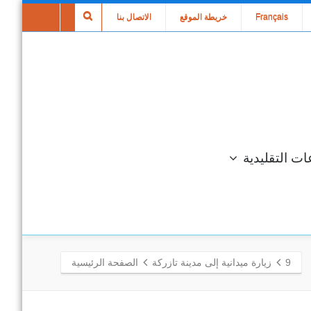
Français
خريطة الموقع
الاتصال بنا
ات التقليدية
9
زيارة ميدانية إلى مدينة تازركة
الصفحة الرئيسية