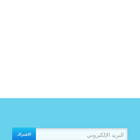
الاشتراك