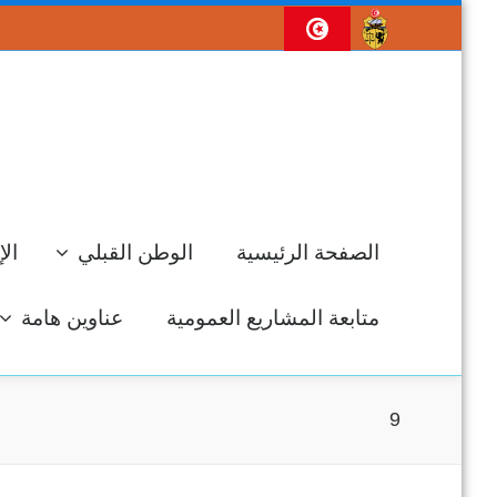
الصفحة الرئيسية
الوطن القبلي
الإ
متابعة المشاريع العمومية
عناوين هامة
9