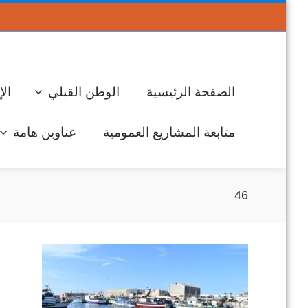
الصفحة الرئيسية
الوطن القبلي
الإ
متابعة المشاريع العمومية
عناوين هامة
46