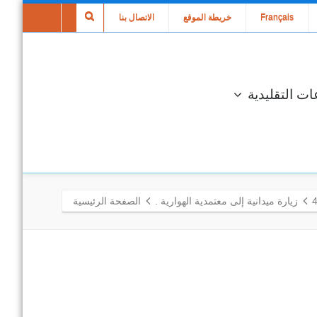
Français
خريطة الموقع
الاتصال بنا
ات التقليدية
زيارة ميدانية إلى معتمدية الهوارية .
الصفحة الرئيسية