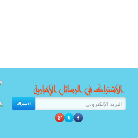
الاشتراك