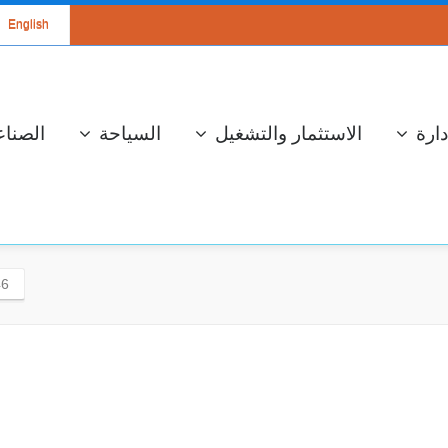
English
دارة
الاستثمار والتشغيل
السياحة
الصناع
46