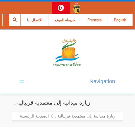
English
Français
خريطة الموقع
الاتصال بنا
Navigation
زيارة ميدانية إلى معتمدية قرنبالية .
زيارة ميدانية إلى معتمدية قرنبالية .
الصفحة الرئيسية