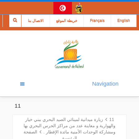
English
Français
خريطة الموقع
الاتصال بنا
Navigation
11
11
زيارة ميدانية لمينائي الصيد البحري ببني خيار
والهوارية و معاينة عدد من مراكز الحرس البحري بها
ومشاركة الوحدات الأمنية مائدة الإفطار .
الصفحة
الرئيسية