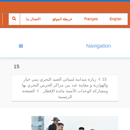
English
Français
خريطة الموقع
الاتصال بنا
Navigation
15
15
زيارة ميدانية لمينائي الصيد البحري ببني خيار
والهوارية و معاينة عدد من مراكز الحرس البحري بها
ومشاركة الوحدات الأمنية مائدة الإفطار .
الصفحة
الرئيسية